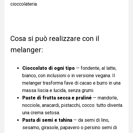
cioccolateria.
Cosa si può realizzare con il
melanger:
Cioccolato di ogni tipo
— fondente, al latte,
bianco, con inclusioni o in versione vegana. Il
melanger trasforma fave di cacao e burro in una
massa liscia e lucida, senza grumi.
Paste di frutta secca e praliné
— mandorle,
nocciole, anacardi, pistacchi, cocco: tutto diventa
una crema setosa.
Pasta di semi e tahina
— da semi di lino,
sesamo, girasole, papavero o persino semi di