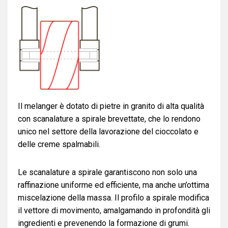
Il melanger è dotato di pietre in granito di alta qualità
con scanalature a spirale brevettate, che lo rendono
unico nel settore della lavorazione del cioccolato e
delle creme spalmabili.
Le scanalature a spirale garantiscono non solo una
raffinazione uniforme ed efficiente, ma anche un’ottima
miscelazione della massa. Il profilo a spirale modifica
il vettore di movimento, amalgamando in profondità gli
ingredienti e prevenendo la formazione di grumi.