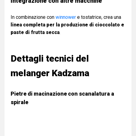
Integrazione con altre macchine
In combinazione con
winnower
e tostatrice, crea una
linea completa per la produzione di cioccolato e
paste di frutta secca
.
Dettagli tecnici del
melanger Kadzama
Pietre di macinazione con scanalatura a
spirale