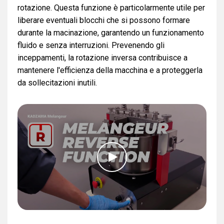
rotazione. Questa funzione è particolarmente utile per
liberare eventuali blocchi che si possono formare
durante la macinazione, garantendo un funzionamento
fluido e senza interruzioni. Prevenendo gli
inceppamenti, la rotazione inversa contribuisce a
mantenere l'efficienza della macchina e a proteggerla
da sollecitazioni inutili.