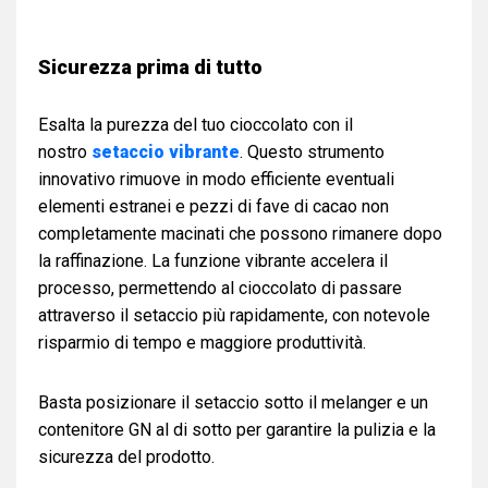
Sicurezza prima di tutto
Esalta la purezza del tuo cioccolato con il
nostro
setaccio vibrante
. Questo strumento
innovativo rimuove in modo efficiente eventuali
elementi estranei e pezzi di fave di cacao non
completamente macinati che possono rimanere dopo
la raffinazione. La funzione vibrante accelera il
processo, permettendo al cioccolato di passare
attraverso il setaccio più rapidamente, con notevole
risparmio di tempo e maggiore produttività.
Basta posizionare il setaccio sotto il melanger e un
contenitore GN al di sotto per garantire la pulizia e la
sicurezza del prodotto.