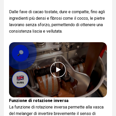
Dalle fave di cacao tostate, dure e compatte, fino agli
ingredienti più densi e fibrosi come il cocco, le pietre
lavorano senza sforzo, permettendo di ottenere una
consistenza liscia e vellutata.
Funzione di rotazione inversa
La funzione di rotazione inversa permette alla vasca
del melanger di invertire brevemente il senso di