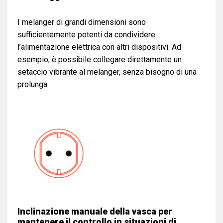
I melanger di grandi dimensioni sono
sufficientemente potenti da condividere
l’alimentazione elettrica con altri dispositivi. Ad
esempio, è possibile collegare direttamente un
setaccio vibrante al melanger, senza bisogno di una
prolunga.
Inclinazione manuale della vasca per
mantenere il controllo in situazioni di