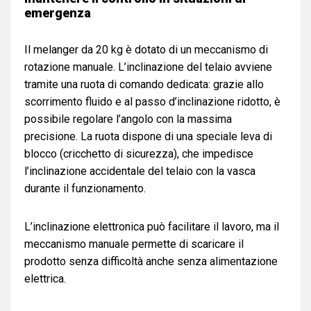
emergenza
Il melanger da 20 kg è dotato di un meccanismo di
rotazione manuale. L’inclinazione del telaio avviene
tramite una ruota di comando dedicata: grazie allo
scorrimento fluido e al passo d’inclinazione ridotto, è
possibile regolare l’angolo con la massima
precisione. La ruota dispone di una speciale leva di
blocco (cricchetto di sicurezza), che impedisce
l’inclinazione accidentale del telaio con la vasca
durante il funzionamento.
L’inclinazione elettronica può facilitare il lavoro, ma il
meccanismo manuale permette di scaricare il
prodotto senza difficoltà anche senza alimentazione
elettrica.