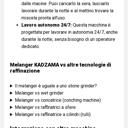
dalle macine. Puoi caricarlo la sera, lasciarlo
lavorare durante la notte e al mattino trovare la
miscela pronta all’uso.
Lavoro autonomo 24/7:
Questa macchina è
progettata per lavorare in autonomia 24/7, anche
durante la notte, senza bisogno di un operatore
dedicato.
Melanger KADZAMA vs altre tecnologie di
raffinazione
Il melanger è uguale a uno stone grinder?
Melanger vs wet grinder
Melanger vs concatrice (conching machine)
Melanger vs raffinatrici a sfere
Melanger vs raffinatrice a cilindri (rulli)