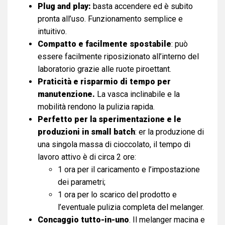
Plug and play:
basta accendere ed è subito
prontа all’uso. Funzionamento semplice e
intuitivo.
Compatto e facilmente spostabile
: può
essere facilmente riposizionato all’interno del
laboratorio grazie alle ruote piroettant.
Praticità e risparmio di tempo per
manutenzione.
La vasca inclinabile e la
mobilità rendono la pulizia rapida.
Perfetto per la sperimentazione e le
produzioni in small batch
: er la produzione di
una singola massa di cioccolato, il tempo di
lavoro attivo è di circa 2 ore:
1 ora per il caricamento e l’impostazione
dei parametri;
1 ora per lo scarico del prodotto e
l’eventuale pulizia completa del melanger.
Concaggio tutto-in-uno
. Il melanger macina e