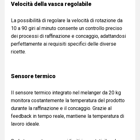
Velocità della vasca regolabile
La possibilità di regolare la velocità di rotazione da
10 a 90 giri al minuto consente un controllo preciso
dei processi di raffinazione e concaggio, adattandosi
perfettamente ai requisiti specifici delle diverse
ricette.
Sensore termico
Il sensore termico integrato nel melanger da 20 kg
monitora costantemente la temperatura del prodotto
durante la raffinazione e il concaggio. Grazie al
feedback in tempo reale, mantiene la temperatura di
lavoro ideale.