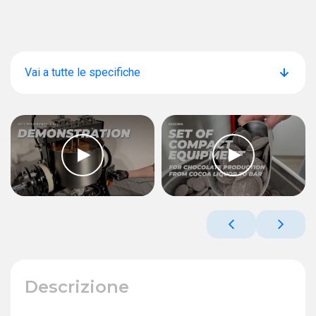
Vai a tutte le specifiche
Descrizione