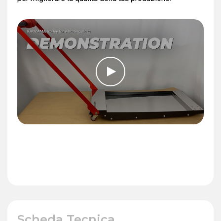
Scheda Tecnica