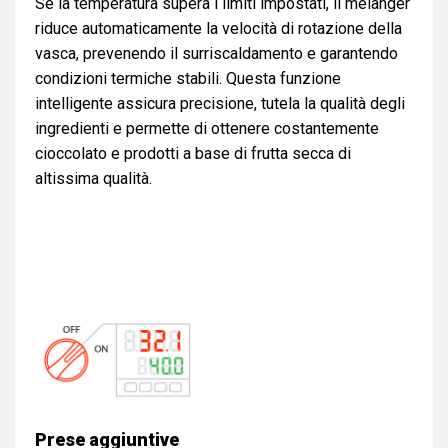
Se la temperatura supera i limiti impostati, il melanger
riduce automaticamente la velocità di rotazione della
vasca, prevenendo il surriscaldamento e garantendo
condizioni termiche stabili. Questa funzione
intelligente assicura precisione, tutela la qualità degli
ingredienti e permette di ottenere costantemente
cioccolato e prodotti a base di frutta secca di
altissima qualità.
Prese aggiuntive