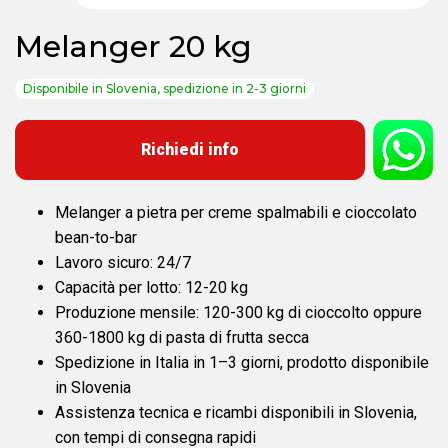
Melanger 20 kg
Disponibile in Slovenia, spedizione in 2-3 giorni
Richiedi info
Melanger a pietra per creme spalmabili e cioccolato
bean-to-bar
Lavoro sicuro: 24/7
Capacità per lotto: 12-20 kg
Produzione mensile: 120-300 kg di cioccolto oppure
360-1800 kg di pasta di frutta secca
Spedizione in Italia in 1–3 giorni, prodotto disponibile
in Slovenia
Assistenza tecnica e ricambi disponibili in Slovenia,
con tempi di consegna rapidi