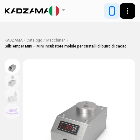
KADZAMA
/
Catalogo
/
Macchinari
/
SilkTemper Mini – Mini incubatore mobile per cristalli di burro di cacao