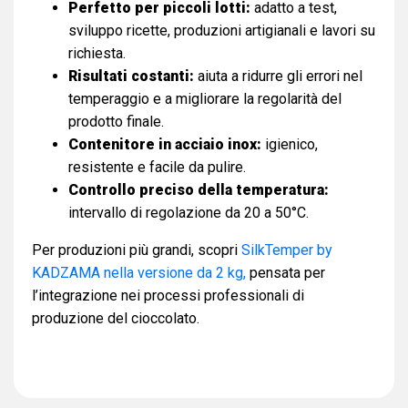
Perfetto per piccoli lotti:
adatto a test,
sviluppo ricette, produzioni artigianali e lavori su
richiesta.
Risultati costanti:
aiuta a ridurre gli errori nel
temperaggio e a migliorare la regolarità del
prodotto finale.
Contenitore in acciaio inox:
igienico,
resistente e facile da pulire.
Controllo preciso della temperatura:
intervallo di regolazione da 20 a 50°C.
Per produzioni più grandi, scopri
SilkTemper by
KADZAMA nella versione da 2 kg,
pensata per
l’integrazione nei processi professionali di
produzione del cioccolato.