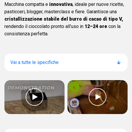
Macchina compatta e
innovativa
, ideale per nuove ricette,
pasticceri, blogger, masterclass e fiere. Garantisce una
cristallizzazione stabile del burro di cacao di tipo V,
rendendo il cioccolato pronto all’uso in
12–24 ore
con la
consistenza perfetta.
Vai a tutte le specifiche