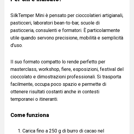
SilkTemper Mini è pensato per cioccolatieri artigianali,
pasticceri, laboratori bean-to-bar, scuole di
pasticceria, consulenti e formatori. È particolarmente
utile quando servono precisione, mobilità e semplicità
d’uso.
Il suo formato compatto lo rende perfetto per
masterclass, workshop, fiere, esposizioni, festival del
cioccolato e dimostrazioni professionali. Si trasporta
facilmente, occupa poco spazio e permette di
ottenere risultati costanti anche in contesti
temporanei o itineranti.
Come funziona
Carica fino a 250 g di burro di cacao nel