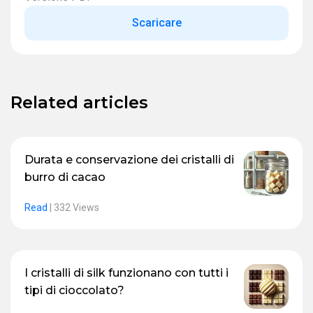
Scaricare
Related articles
Durata e conservazione dei cristalli di
burro di cacao
Read
|
332 Views
I cristalli di silk funzionano con tutti i
tipi di cioccolato?