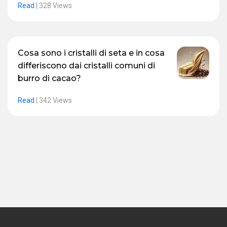
Read
|
328 Views
Cosa sono i cristalli di seta e in cosa
differiscono dai cristalli comuni di
burro di cacao?
Read
|
342 Views