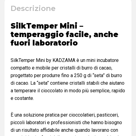
Descrizione
SilkTemper Mini –
temperaggio facile, anche
fuori laboratorio
SilkTemper Mini by KADZAMA è un mini incubatore
compatto e mobile per cristalli di burro di cacao,
progettato per produrre fino a 250 g di “seta” di burro
di cacao. La “seta” contiene cristalli stabili che aiutano
a temperare il cioccolato in modo più semplice, rapido
e costante.
È una soluzione pratica per cioccolatieri, pasticceri,
piccoli laboratori e professionisti che hanno bisogno
di un risultato affidabile anche quando lavorano con