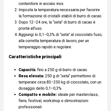
contenitore in acciaio inox.
Imposta la temperatura necessaria per favorire
la formazione di cristalli stabili di burro di cacao.
Dopo 12–24 ore, la “seta” di burro di cacao è
pronta all’uso.
Aggiungi lo 0,1–0,3% di “seta” al cioccolato fuso,
alla corretta temperatura di lavoro, per un
temperaggio rapido e regolare.
Caratteristiche principali
Capacità:
fino a 250 g di burro di cacao.
Resa elevata:
250 g di “seta” permettono di
temperare circa 83–250 kg di cioccolato, con un
dosaggio dello 0,1–0,3%.
Compatto e mobile:
ideale per masterclass,
fiere, festival, workshop e dimostrazioni
professionali.