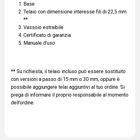
Base
Telaio con dimensione interesse fili di 22,5 mm
**
Vassoio estraibile
Certificato di garanzia
Manuale d'uso
** Su richiesta, il telaio incluso può essere sostituito
con versioni a passo di 15 mm o 30 mm, oppure è
possibile aggiungere telai aggiuntivi al tuo ordine. Si
prega di informare il proprio responsabile al momento
dell’ordine.