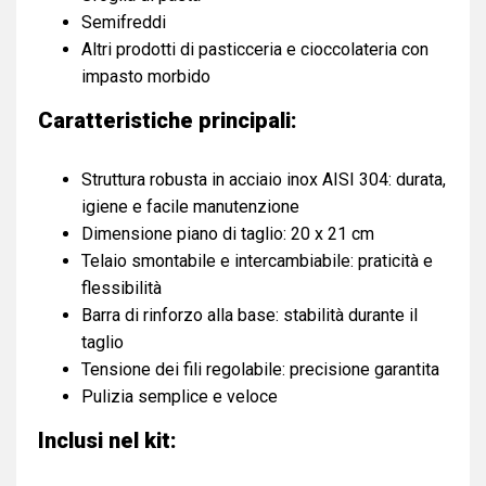
Semifreddi
Altri prodotti di pasticceria e cioccolateria con
impasto morbido
Caratteristiche principali:
Struttura robusta in acciaio inox AISI 304: durata,
igiene e facile manutenzione
Dimensione piano di taglio: 20 x 21 cm
Telaio smontabile e intercambiabile: praticità e
flessibilità
Barra di rinforzo alla base: stabilità durante il
taglio
Tensione dei fili regolabile: precisione garantita
Pulizia semplice e veloce
Inclusi nel kit: