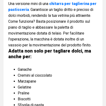
Una versione mini di una
chitarra per taglierina per
pasticceria
. Garantisce un taglio dritto e preciso di
dolci morbidi, rendendo la tua vetrina più attraente.
Come funziona? Basta posizionare il prodotto sul
piano di taglio e abbassare la paletta di
movimentazione dotata di telaio. Per facilitare
l'operazione, la macchina è dotata inoltre di un
vassoio per la movimentazione del prodotto finito.
Adatta non solo per tagliare dolci, ma
anche per
:
Ganache
Cremini al cioccolato
Marzapane
Gelatine
Praline
Biscotti
Sfoglia di pasta