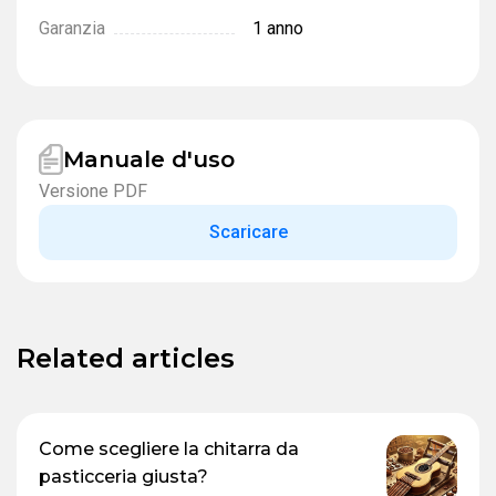
Garanzia
1 anno
Manuale d'uso
Versione PDF
Scaricare
Related articles
Come scegliere la chitarra da
pasticceria giusta?