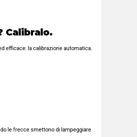
 Calibralo.
ed efficace: la calibrazione automatica.
ando le frecce smettono di lampeggiare