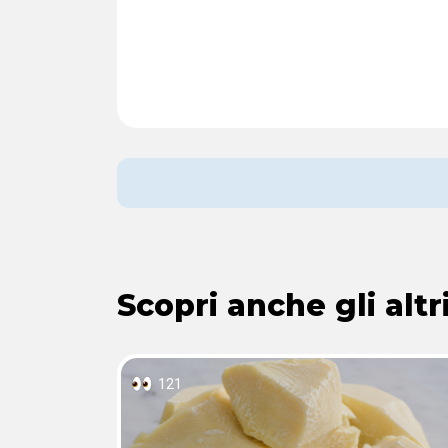
Scopri anche gli altri
121