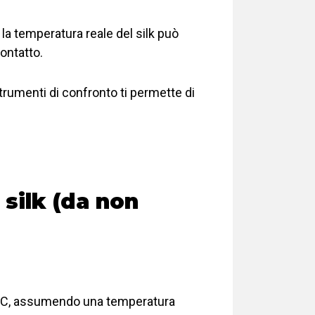
 la temperatura reale del silk può
ontatto.
trumenti di confronto ti permette di
silk (da non
5 °C, assumendo una temperatura