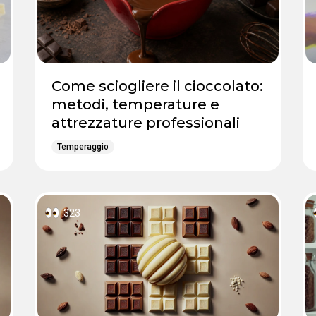
Come sciogliere il cioccolato:
metodi, temperature e
attrezzature professionali
Temperaggio
323