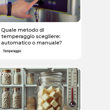
Quale metodo di
temperaggio scegliere:
automatico o manuale?
Temperaggio
326