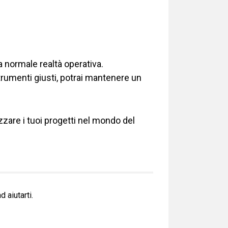
 normale realtà operativa.
rumenti giusti, potrai mantenere un
izzare i tuoi progetti nel mondo del
 aiutarti.